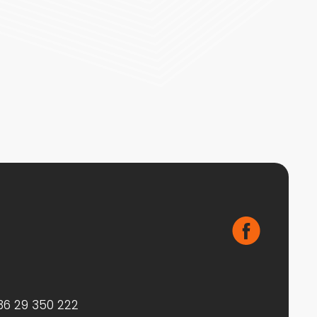
36 29 350 222