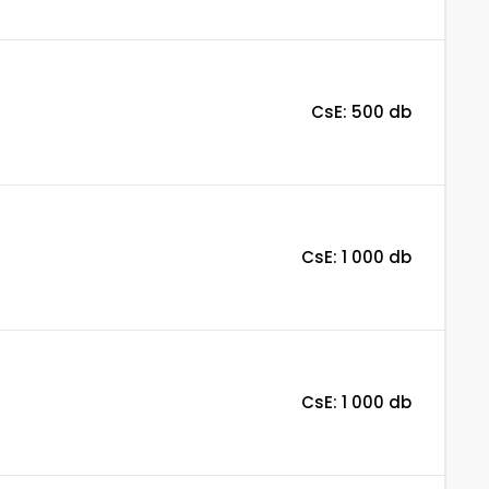
CsE: 500 db
CsE: 1 000 db
CsE: 1 000 db