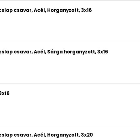
slap csavar, Acél, Horganyzott, 3x16
slap csavar, Acél, Sárga horganyzott, 3x16
3x16
slap csavar, Acél, Horganyzott, 3x20