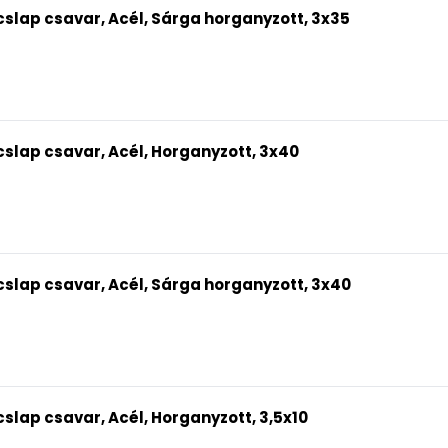
slap csavar, Acél, Sárga horganyzott, 3x35
slap csavar, Acél, Horganyzott, 3x40
slap csavar, Acél, Sárga horganyzott, 3x40
lap csavar, Acél, Horganyzott, 3,5x10