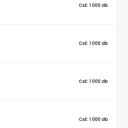
CsE: 1 000 db
CsE: 1 000 db
CsE: 1 000 db
CsE: 1 000 db