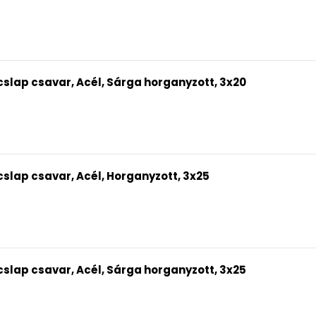
slap csavar, Acél, Sárga horganyzott, 3x20
slap csavar, Acél, Horganyzott, 3x25
slap csavar, Acél, Sárga horganyzott, 3x25