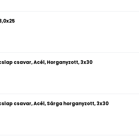
3,0x25
slap csavar, Acél, Horganyzott, 3x30
slap csavar, Acél, Sárga horganyzott, 3x30