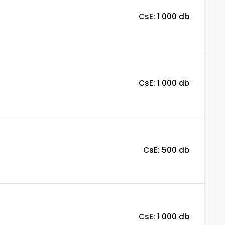
CsE: 1 000 db
CsE: 1 000 db
CsE: 500 db
CsE: 1 000 db