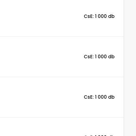
CsE: 1 000 db
CsE: 1 000 db
CsE: 1 000 db