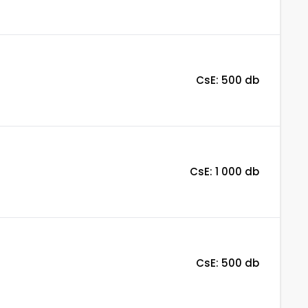
CsE: 500 db
CsE: 1 000 db
CsE: 500 db