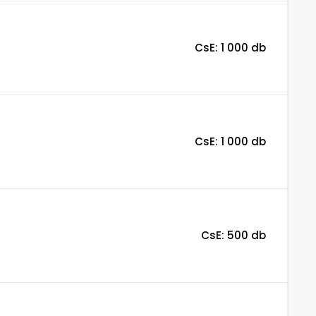
CsE: 1 000 db
CsE: 1 000 db
CsE: 500 db